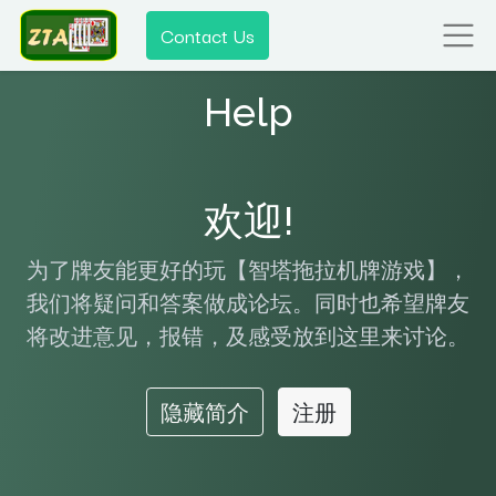
Contact Us
Help
欢迎!
为了牌友能更好的玩【智塔拖拉机牌游戏】，
我们将疑问和答案做成论坛。同时也希望牌友
将改进意见，报错，及感受放到这里来讨论。
隐藏简介
注册